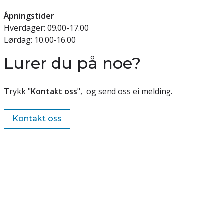
Åpningstider
Hverdager: 09.00-17.00
Lørdag: 10.00-16.00
Lurer du på noe?
Trykk "
Kontakt oss
", og send oss ei melding.
Kontakt oss