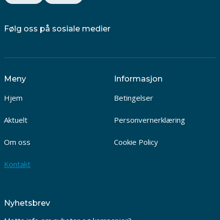
Følg oss på sosiale medier
Meny
Informasjon
Hjem
Betingelser
Aktuelt
Personvernerklæring
Om oss
Cookie Policy
Kontakt
Nyhetsbrev