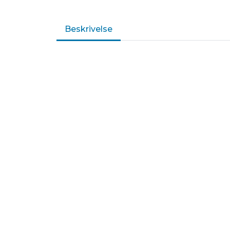
Beskrivelse