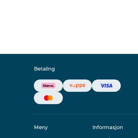
Betaling
Meny
Informasjon