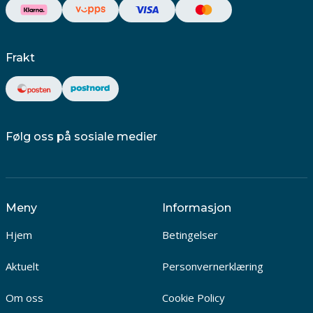
Frakt
Følg oss på sosiale medier
Meny
Informasjon
Hjem
Betingelser
Aktuelt
Personvernerklæring
Om oss
Cookie Policy