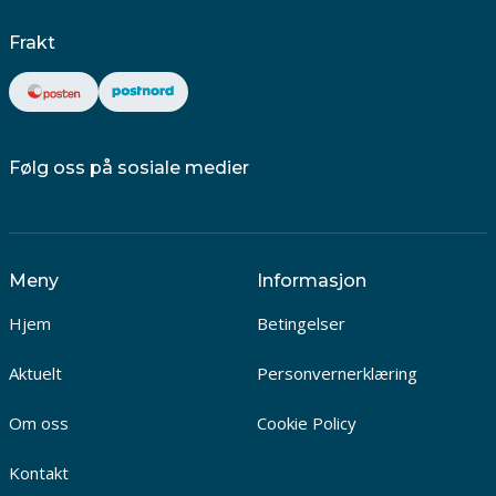
Frakt
Følg oss på sosiale medier
Meny
Informasjon
Hjem
Betingelser
Aktuelt
Personvernerklæring
Om oss
Cookie Policy
Kontakt